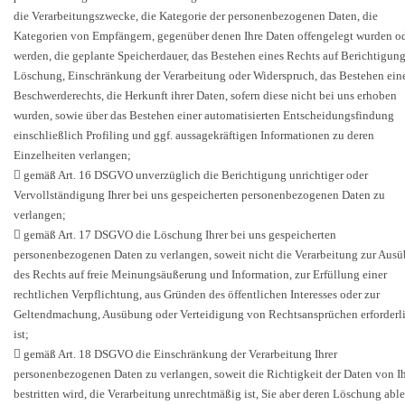
die Verarbeitungszwecke, die Kategorie der personenbezogenen Daten, die
Kategorien von Empfängern, gegenüber denen Ihre Daten offengelegt wurden o
werden, die geplante Speicherdauer, das Bestehen eines Rechts auf Berichtigung
Löschung, Einschränkung der Verarbeitung oder Widerspruch, das Bestehen ein
Beschwerderechts, die Herkunft ihrer Daten, sofern diese nicht bei uns erhoben
wurden, sowie über das Bestehen einer automatisierten Entscheidungsfindung
einschließlich Profiling und ggf. aussagekräftigen Informationen zu deren
Einzelheiten verlangen;
 gemäß Art. 16 DSGVO unverzüglich die Berichtigung unrichtiger oder
Vervollständigung Ihrer bei uns gespeicherten personenbezogenen Daten zu
verlangen;
 gemäß Art. 17 DSGVO die Löschung Ihrer bei uns gespeicherten
personenbezogenen Daten zu verlangen, soweit nicht die Verarbeitung zur Aus
des Rechts auf freie Meinungsäußerung und Information, zur Erfüllung einer
rechtlichen Verpflichtung, aus Gründen des öffentlichen Interesses oder zur
Geltendmachung, Ausübung oder Verteidigung von Rechtsansprüchen erforderl
ist;
 gemäß Art. 18 DSGVO die Einschränkung der Verarbeitung Ihrer
personenbezogenen Daten zu verlangen, soweit die Richtigkeit der Daten von I
bestritten wird, die Verarbeitung unrechtmäßig ist, Sie aber deren Löschung abl